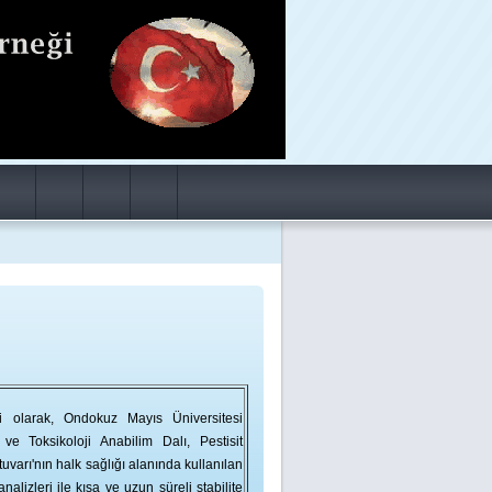
i olarak, Ondokuz Mayıs Üniversitesi
 ve Toksikoloji Anabilim Dalı, Pestisit
tuvarı'nın halk sağlığı alanında kullanılan
nalizleri ile kısa ve uzun süreli stabilite