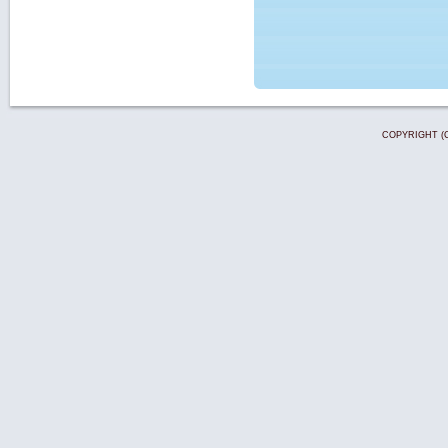
COPYRIGHT (