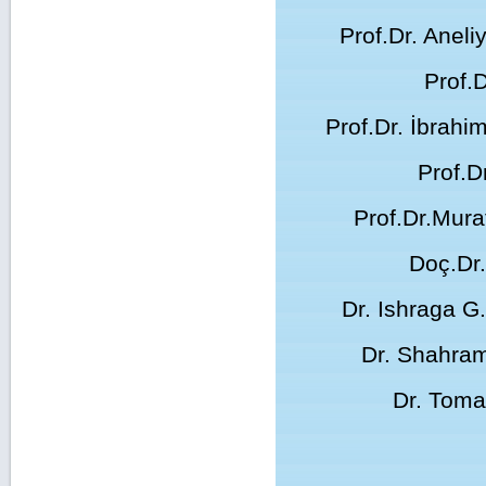
Prof.Dr. Anel
Prof.
Prof.Dr. İbrahi
Prof.D
Prof.Dr.Mura
Doç.Dr.
Dr. Ishraga G
Dr. Shahram
Dr. Toma