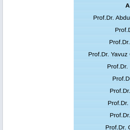
A
Prof.Dr. Abd
Prof.
Prof.Dr
Prof.Dr. Yavu
Prof.Dr
Prof.D
Prof.D
Prof.Dr
Prof.Dr
Prof.Dr.